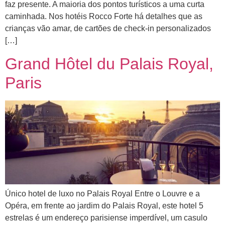
faz presente. A maioria dos pontos turísticos a uma curta
caminhada. Nos hotéis Rocco Forte há detalhes que as
crianças vão amar, de cartões de check-in personalizados
[…]
Grand Hôtel du Palais Royal,
Paris
Único hotel de luxo no Palais Royal Entre o Louvre e a
Opéra, em frente ao jardim do Palais Royal, este hotel 5
estrelas é um endereço parisiense imperdível, um casulo