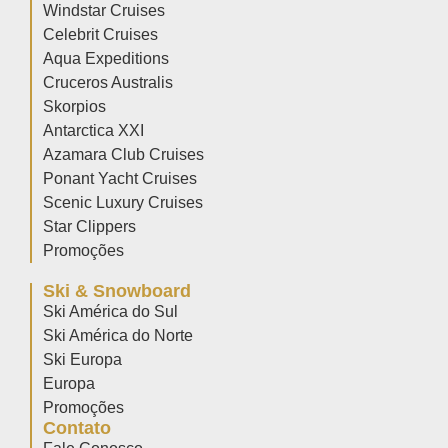
Windstar Cruises
Celebrit Cruises
Aqua Expeditions
Cruceros Australis
Skorpios
Antarctica XXI
Azamara Club Cruises
Ponant Yacht Cruises
Scenic Luxury Cruises
Star Clippers
Promoções
Ski & Snowboard
Ski América do Sul
Ski América do Norte
Ski Europa
Europa
Promoções
Contato