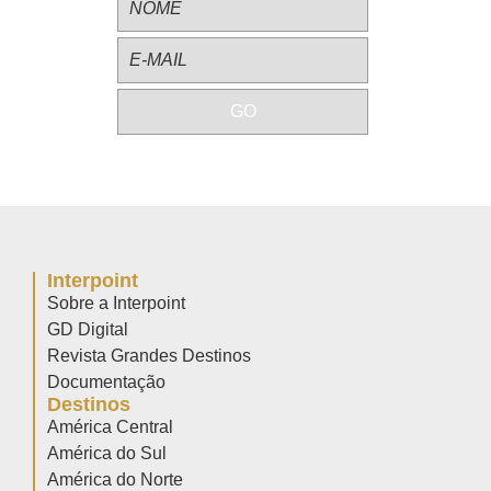
Interpoint
Sobre a Interpoint
GD Digital
Revista Grandes Destinos
Documentação
Destinos
América Central
América do Sul
América do Norte