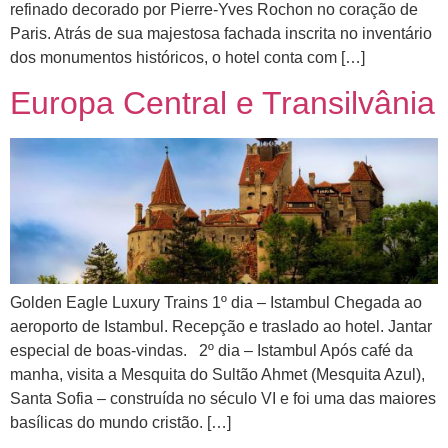
refinado decorado por Pierre-Yves Rochon no coração de
Paris. Atrás de sua majestosa fachada inscrita no inventário
dos monumentos históricos, o hotel conta com […]
Europa Central e Transilvânia
Golden Eagle Luxury Trains 1º dia – Istambul Chegada ao
aeroporto de Istambul. Recepção e traslado ao hotel. Jantar
especial de boas-vindas. 2º dia – Istambul Após café da
manha, visita a Mesquita do Sultão Ahmet (Mesquita Azul),
Santa Sofia – construída no século VI e foi uma das maiores
basílicas do mundo cristão. […]