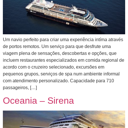
Um navio perfeito para criar uma experiência intíma através
de portos remotos. Um serviço para que desfrute uma
viagem plena de sensações, descobertas e opções, que
incluem restaurantes especializados em comida regional de
acordo com o cruzeiro selecionado, excursões em
pequenos grupos, serviços de spa num ambiente informal
com atendimento personalizado. Capacidade para 710
passageiros, […]
Oceania – Sirena