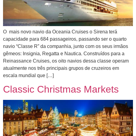
O mais novo navio da Oceania Cruises o Sirena terá
capacidade para 684 passageiros, passando ser o quarto
navio “Classe R” da companhia, junto com os seus irmãos
gêmeos: Insignia, Regatta e Nautica. Construídos para a
Reinassance Cruises, os oito navios dessa classe operam
atualmente nos três principais grupos de cruzeiros em
escala mundial que […]
Classic Christmas Markets