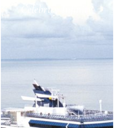
Celebrity Infinity