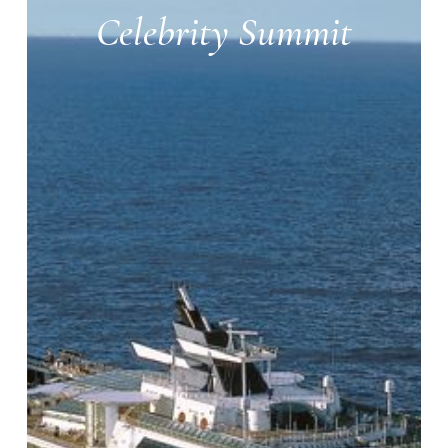
Celebrity Summit