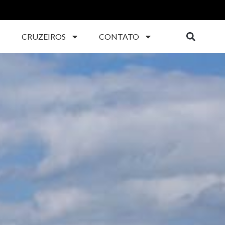
CRUZEIROS
CONTATO