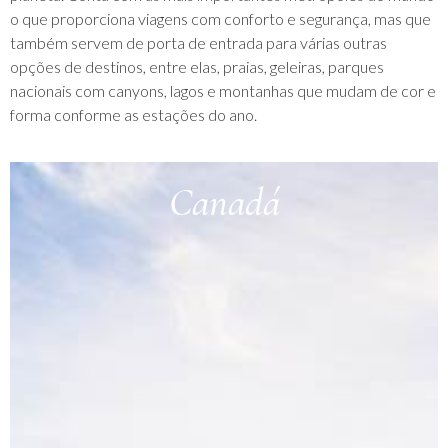
o que proporciona viagens com conforto e segurança, mas que
também servem de porta de entrada para várias outras
opções de destinos, entre elas, praias, geleiras, parques
nacionais com canyons, lagos e montanhas que mudam de cor e
forma conforme as estações do ano.
Canadá