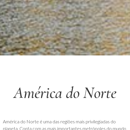
América do Norte
América do Norte é uma das regiões mais privilegiadas do
planeta. Conta com as mais importantes metrópoles do mundo