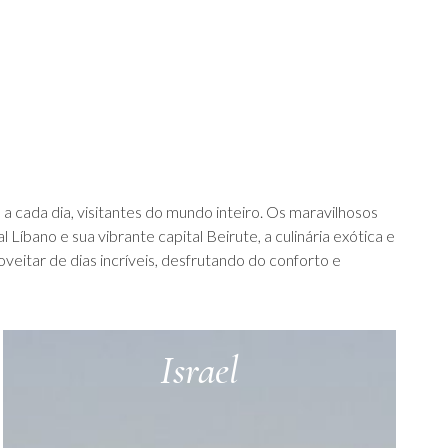
 a cada dia, visitantes do mundo inteiro. Os maravilhosos
Líbano e sua vibrante capital Beirute, a culinária exótica e
veitar de dias incríveis, desfrutando do conforto e
Israel