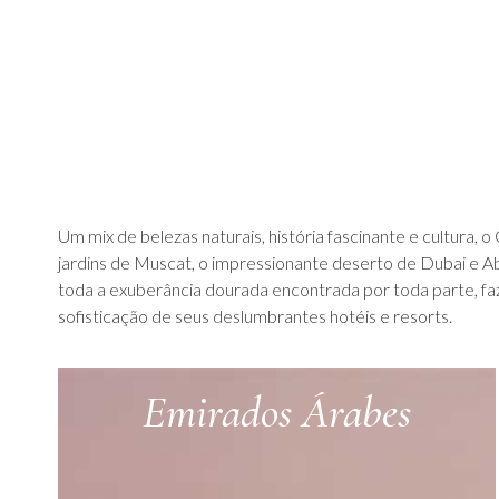
Um mix de belezas naturais, história fascinante e cultura,
jardins de Muscat, o impressionante deserto de Dubai e Abu 
toda a exuberância dourada encontrada por toda parte, faze
sofisticação de seus deslumbrantes hotéis e resorts.
Emirados Árabes