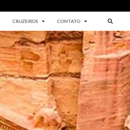
CRUZEIROS
CONTATO