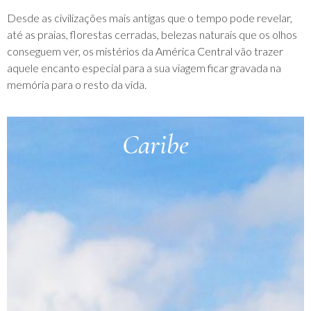
Desde as civilizações mais antigas que o tempo pode revelar,
até as praias, florestas cerradas, belezas naturais que os olhos
conseguem ver, os mistérios da América Central vão trazer
aquele encanto especial para a sua viagem ficar gravada na
memória para o resto da vida.
Caribe