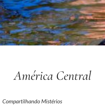
América Central
Compartilhando Mistérios