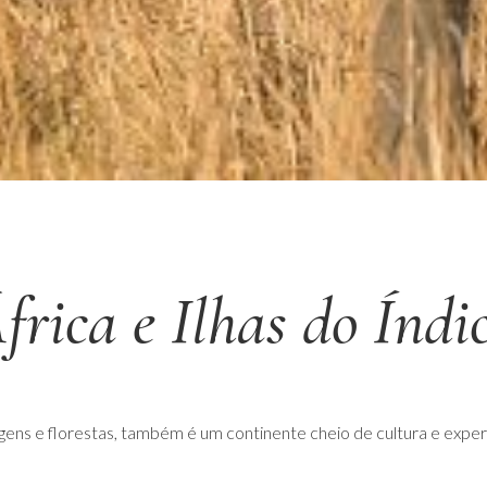
frica e Ilhas do Índi
gens e florestas, também é um continente cheio de cultura e exper