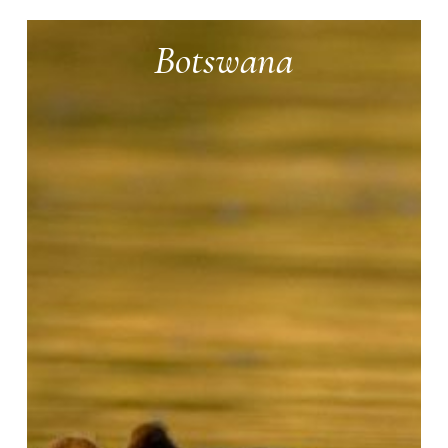
Botswana