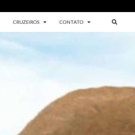
CRUZEIROS
CONTATO