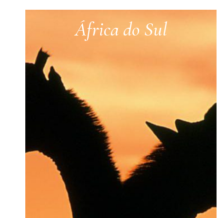
África do Sul