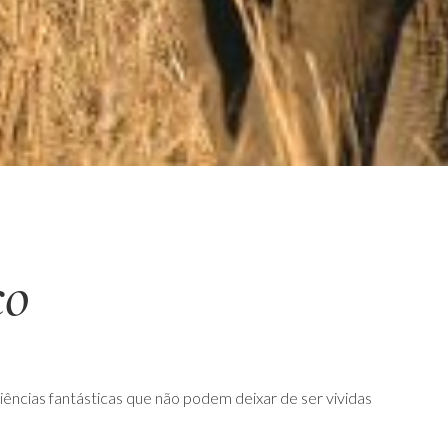
co
iências fantásticas que não podem deixar de ser vividas