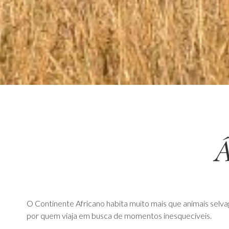
Á
O Continente Africano habita muito mais que animais selva
por quem viaja em busca de momentos inesquecíveis.