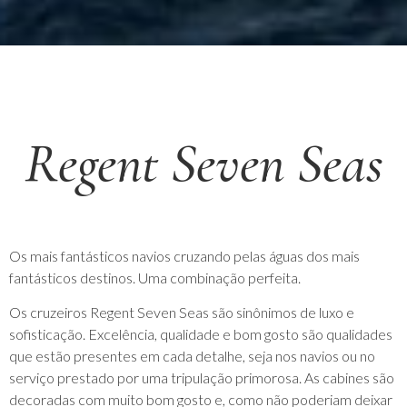
Regent Seven Seas
Os mais fantásticos navios cruzando pelas águas dos mais
fantásticos destinos. Uma combinação perfeita.
Os cruzeiros Regent Seven Seas são sinônimos de luxo e
sofisticação. Excelência, qualidade e bom gosto são qualidades
que estão presentes em cada detalhe, seja nos navios ou no
serviço prestado por uma tripulação primorosa. As cabines são
decoradas com muito bom gosto e, como não poderiam deixar