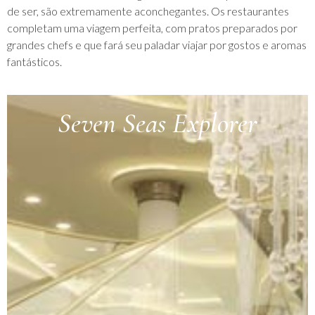
de ser, são extremamente aconchegantes. Os restaurantes
completam uma viagem perfeita, com pratos preparados por
grandes chefs e que fará seu paladar viajar por gostos e aromas
fantásticos.
Seven Seas Explorer