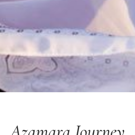
Azamara Journey