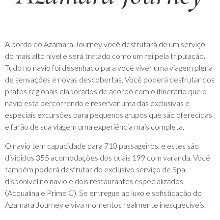
A bordo do Azamara Journey você desfrutará de um serviço
do mais alto nível e será tratado como um rei pela tripulação.
Tudo no navio foi desenhado para você viver uma viagem plena
de sensações e novas descobertas. Você poderá desfrutar dos
pratos regionais elaborados de acordo com o itinerário que o
navio está percorrendo e reservar uma das exclusivas e
especiais excursões para pequenos grupos que são oferecidas
e farão de sua viagem uma experiência mais completa.
O navio tem capacidade para 710 passageiros, e estes são
divididos 355 acomodações dos quais 199 com varanda. Você
também poderá desfrutar do exclusivo serviço de Spa
disponível no navio e dois restaurantes especializados
(Acqualina e Prime C). Se entregue ao luxo e sofisticação do
Azamara Journey e viva momentos realmente inesquecíveis.