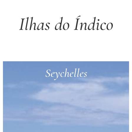
Ilhas do Índico
Seychelles