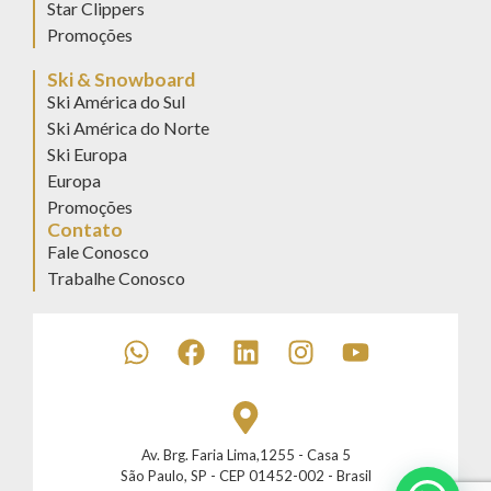
Star Clippers
Promoções
Ski & Snowboard
Ski América do Sul
Ski América do Norte
Ski Europa
Europa
Promoções
Contato
Fale Conosco
Trabalhe Conosco
Av. Brg. Faria Lima,1255 - Casa 5
São Paulo, SP - CEP 01452-002 - Brasil