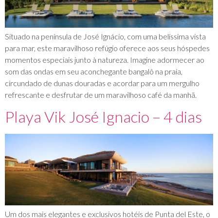
Situado na península de José Ignácio, com uma belíssima vista
para mar, este maravilhoso refúgio oferece aos seus hóspedes
momentos especiais junto à natureza. Imagine adormecer ao
som das ondas em seu aconchegante bangalô na praia,
circundado de dunas douradas e acordar para um mergulho
refrescante e desfrutar de um maravilhoso café da manhã.
Playa Vik José Ignacio – 4 dias
Um dos mais elegantes e exclusivos hotéis de Punta del Este, o