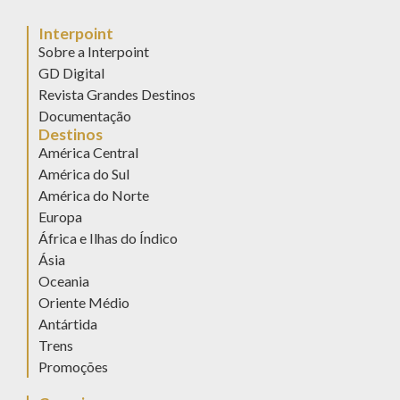
Interpoint
Sobre a Interpoint
GD Digital
Revista Grandes Destinos
Documentação
Destinos
América Central
América do Sul
América do Norte
Europa
África e Ilhas do Índico
Ásia
Oceania
Oriente Médio
Antártida
Trens
Promoções