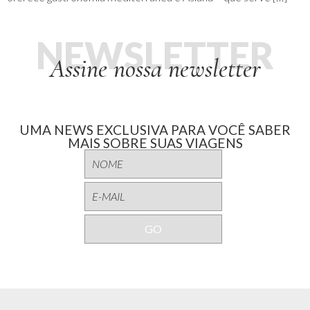
NEWSLETTER
Assine nossa newsletter
UMA NEWS EXCLUSIVA PARA VOCÊ SABER
MAIS SOBRE SUAS VIAGENS