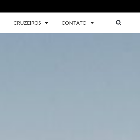
CRUZEIROS
CONTATO