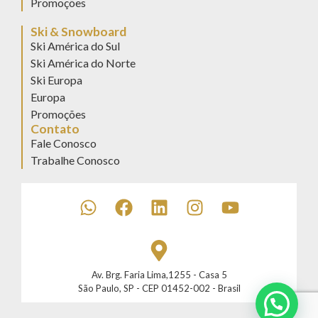
Promoções
Ski & Snowboard
Ski América do Sul
Ski América do Norte
Ski Europa
Europa
Promoções
Contato
Fale Conosco
Trabalhe Conosco
Av. Brg. Faria Lima,1255 - Casa 5
São Paulo, SP - CEP 01452-002 - Brasil