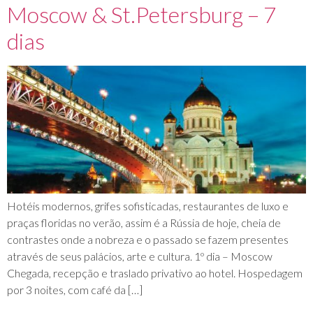
Moscow & St.Petersburg – 7
dias
Hotéis modernos, grifes sofisticadas, restaurantes de luxo e
praças floridas no verão, assim é a Rússia de hoje, cheia de
contrastes onde a nobreza e o passado se fazem presentes
através de seus palácios, arte e cultura. 1º dia – Moscow
Chegada, recepção e traslado privativo ao hotel. Hospedagem
por 3 noites, com café da […]