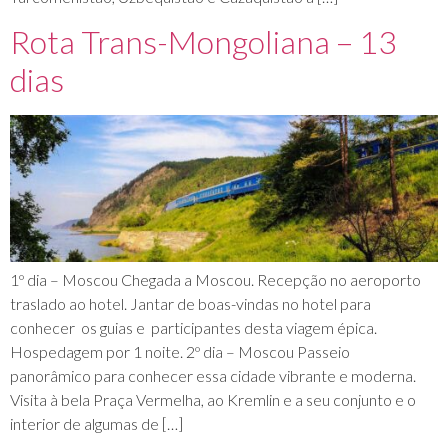
Rota Trans-Mongoliana – 13
dias
1º dia – Moscou Chegada a Moscou. Recepção no aeroporto
traslado ao hotel. Jantar de boas-vindas no hotel para
conhecer os guias e participantes desta viagem épica.
Hospedagem por 1 noite. 2º dia – Moscou Passeio
panorâmico para conhecer essa cidade vibrante e moderna.
Visita à bela Praça Vermelha, ao Kremlin e a seu conjunto e o
interior de algumas de […]