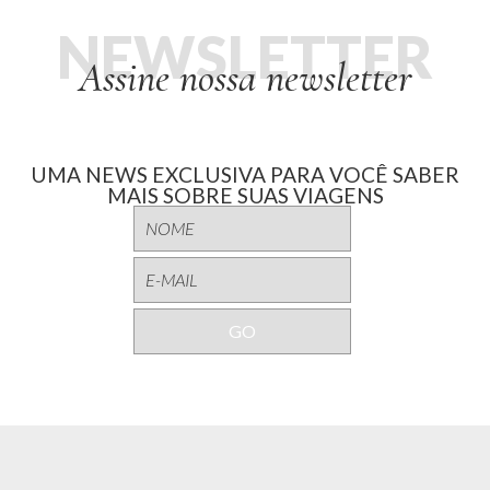
NEWSLETTER
Assine nossa newsletter
UMA NEWS EXCLUSIVA PARA VOCÊ SABER
MAIS SOBRE SUAS VIAGENS