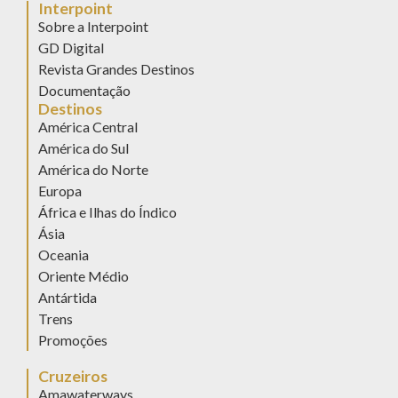
Interpoint
Sobre a Interpoint
GD Digital
Revista Grandes Destinos
Documentação
Destinos
América Central
América do Sul
América do Norte
Europa
África e Ilhas do Índico
Ásia
Oceania
Oriente Médio
Antártida
Trens
Promoções
Cruzeiros
Amawaterways