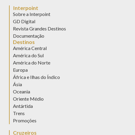
Interpoint
Sobre a Interpoint
GD Digital
Revista Grandes Destinos
Documentação
Destinos
América Central
América do Sul
América do Norte
Europa
África e Ilhas do Índico
Ásia
Oceania
Oriente Médio
Antártida
Trens
Promoções
Cruzeiros