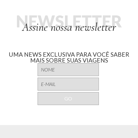
NEWSLETTER
Assine nossa newsletter
UMA NEWS EXCLUSIVA PARA VOCÊ SABER
MAIS SOBRE SUAS VIAGENS