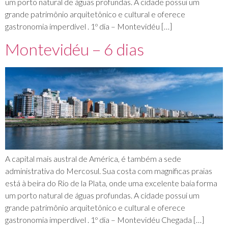
um porto natural de águas profundas. A cidade possui um
grande patrimônio arquitetônico e cultural e oferece
gastronomia imperdível . 1º dia – Montevidéu […]
Montevidéu – 6 dias
A capital mais austral de América, é também a sede
administrativa do Mercosul. Sua costa com magníficas praias
está à beira do Rio de la Plata, onde uma excelente baía forma
um porto natural de águas profundas. A cidade possui um
grande patrimônio arquitetônico e cultural e oferece
gastronomia imperdível . 1º dia – Montevidéu Chegada […]