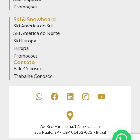
Promoções
Ski & Snowboard
Ski América do Sul
Ski América do Norte
Ski Europa
Europa
Promoções
Contato
Fale Conosco
Trabalhe Conosco
Av. Brg. Faria Lima,1255 - Casa 5
São Paulo, SP - CEP 01452-002 - Brasil