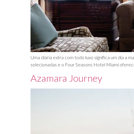
Uma diária extra com todo luxo significa um dia a 
selecionadas e o Four Seasons Hotel Miami oferece
Azamara Journey