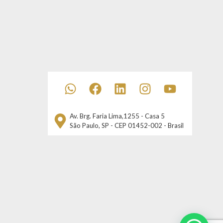
Av. Brg. Faria Lima,1255 - Casa 5
São Paulo, SP - CEP 01452-002 - Brasil