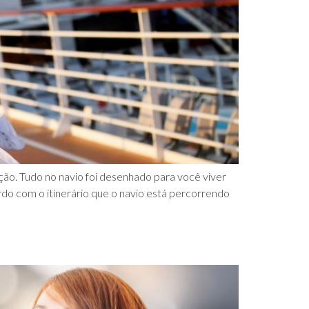
ção. Tudo no navio foi desenhado para você viver
do com o itinerário que o navio está percorrendo