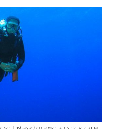
rsas ilhas(cayos) e rodovias com vista para o mar