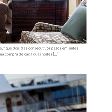
e, fique dois dias consecutivos pagos em suítes
 na compra de cada duas noites […]