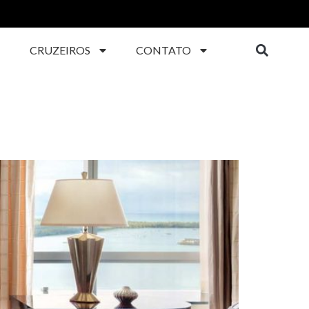
CRUZEIROS
CONTATO