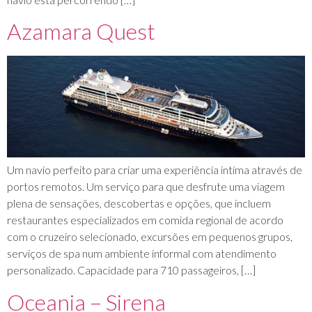
Azamara Quest
Um navio perfeito para criar uma experiência intíma através de
portos remotos. Um serviço para que desfrute uma viagem
plena de sensações, descobertas e opções, que incluem
restaurantes especializados em comida regional de acordo
com o cruzeiro selecionado, excursões em pequenos grupos,
serviços de spa num ambiente informal com atendimento
personalizado. Capacidade para 710 passageiros, […]
Oceania – Sirena