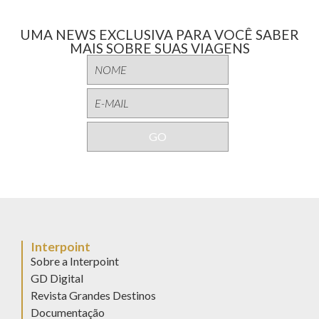
UMA NEWS EXCLUSIVA PARA VOCÊ SABER
MAIS SOBRE SUAS VIAGENS
Interpoint
Sobre a Interpoint
GD Digital
Revista Grandes Destinos
Documentação