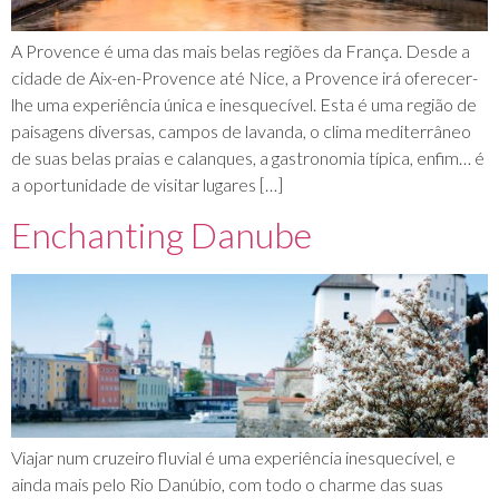
A Provence é uma das mais belas regiões da França. Desde a
cidade de Aix-en-Provence até Nice, a Provence irá oferecer-
lhe uma experiência única e inesquecível. Esta é uma região de
paisagens diversas, campos de lavanda, o clima mediterrâneo
de suas belas praias e calanques, a gastronomia típica, enfim… é
a oportunidade de visitar lugares […]
Enchanting Danube
Viajar num cruzeiro fluvial é uma experiência inesquecível, e
ainda mais pelo Rio Danúbio, com todo o charme das suas