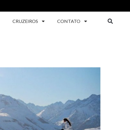
CRUZEIROS
CONTATO