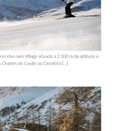
 recebe num Village situado a 2.100 m de altitude e
s Charles de Gaulle ou Genebra […]