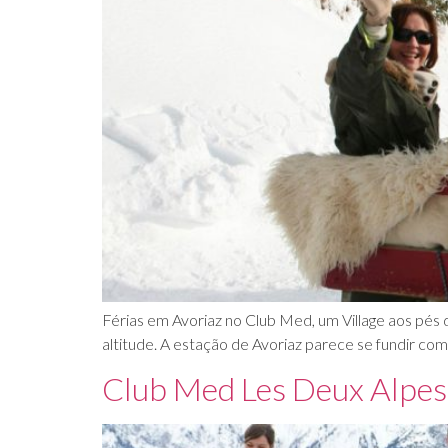
Férias em Avoriaz no Club Med, um Village aos pés 
altitude. A estação de Avoriaz parece se fundir co
Club Med Les Deux Alpes