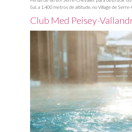
Sul, a 1.400 metros de altitude, no Village de Serre
Club Med Peisey-Valland