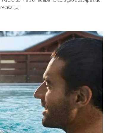
precisa […]