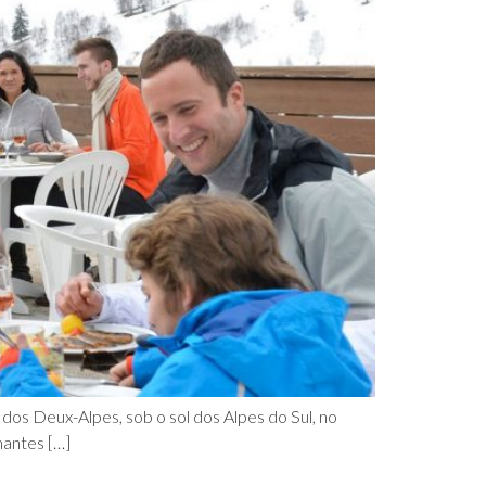
dos Deux-Alpes, sob o sol dos Alpes do Sul, no
mantes […]