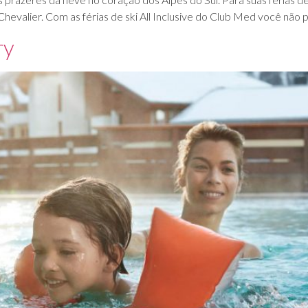
-Chevalier. Com as férias de ski All Inclusive do Club Med você não 
ry