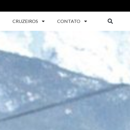
CRUZEIROS
CONTATO