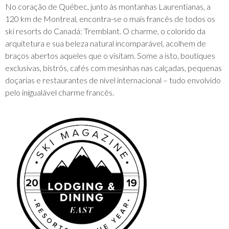
No coração de Québec, junto às montanhas Laurentianas, a
120 km de Montreal, encontra-se o mais francês de todos os
ski resorts do Canadá: Tremblant. O charme, o colorido da
arquitetura e sua beleza natural incomparável, acolhem de
braços abertos aqueles que o visitam. Some a isto, boutiques
exclusivas, bistrôs, cafés com mesinhas nas calçadas, pequenas
doçarias e restaurantes de nível internacional – tudo envolvido
pelo inigualável charme francês.