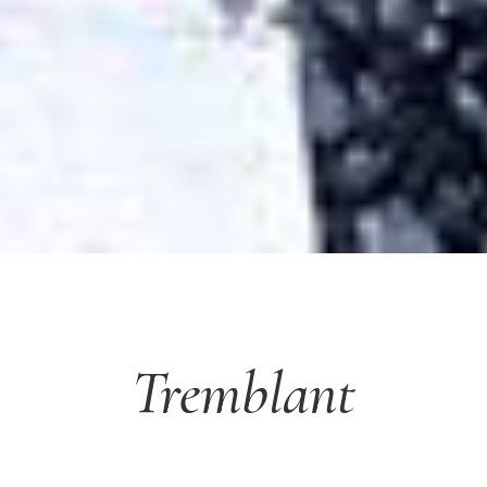
Tremblant