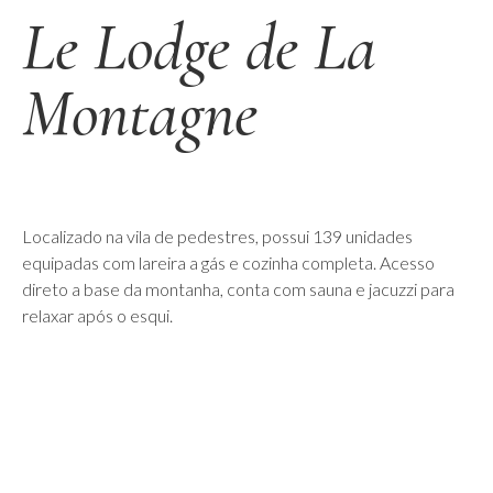
Le Lodge de La
Montagne
Localizado na vila de pedestres, possui 139 unidades
equipadas com lareira a gás e cozinha completa. Acesso
direto a base da montanha, conta com sauna e jacuzzi para
relaxar após o esqui.