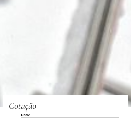
Cotação
Nome