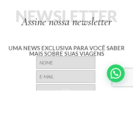
NEWSLETTER
Assine nossa newsletter
UMA NEWS EXCLUSIVA PARA VOCÊ SABER
MAIS SOBRE SUAS VIAGENS