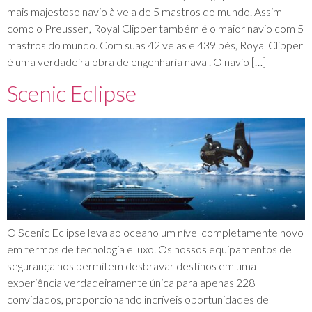
mais majestoso navio à vela de 5 mastros do mundo. Assim
como o Preussen, Royal Clipper também é o maior navio com 5
mastros do mundo. Com suas 42 velas e 439 pés, Royal Clipper
é uma verdadeira obra de engenharia naval. O navio […]
Scenic Eclipse
O Scenic Eclipse leva ao oceano um nível completamente novo
em termos de tecnologia e luxo. Os nossos equipamentos de
segurança nos permitem desbravar destinos em uma
experiência verdadeiramente única para apenas 228
convidados, proporcionando incríveis oportunidades de