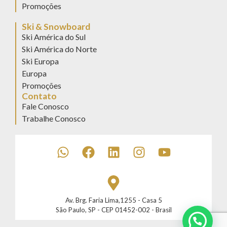
Promoções
Ski & Snowboard
Ski América do Sul
Ski América do Norte
Ski Europa
Europa
Promoções
Contato
Fale Conosco
Trabalhe Conosco
Av. Brg. Faria Lima,1255 - Casa 5
São Paulo, SP - CEP 01452-002 - Brasil