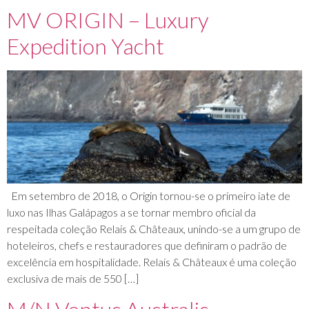
MV ORIGIN – Luxury
Expedition Yacht
Em setembro de 2018, o Origin tornou-se o primeiro iate de
luxo nas Ilhas Galápagos a se tornar membro oficial da
respeitada coleção Relais & Châteaux, unindo-se a um grupo de
hoteleiros, chefs e restauradores que definiram o padrão de
excelência em hospitalidade. Relais & Châteaux é uma coleção
exclusiva de mais de 550 […]