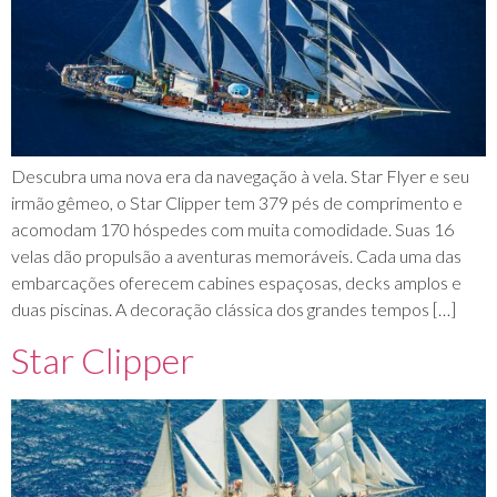
Descubra uma nova era da navegação à vela. Star Flyer e seu
irmão gêmeo, o Star Clipper tem 379 pés de comprimento e
acomodam 170 hóspedes com muita comodidade. Suas 16
velas dão propulsão a aventuras memoráveis. Cada uma das
embarcações oferecem cabines espaçosas, decks amplos e
duas piscinas. A decoração clássica dos grandes tempos […]
Star Clipper