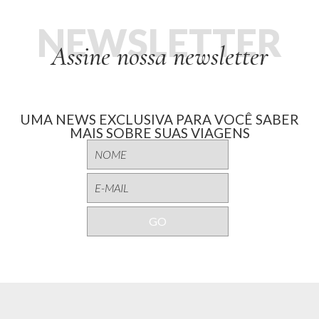
NEWSLETTER
Assine nossa newsletter
UMA NEWS EXCLUSIVA PARA VOCÊ SABER
MAIS SOBRE SUAS VIAGENS