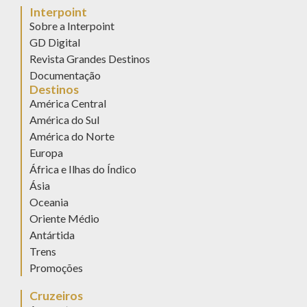
Interpoint
Sobre a Interpoint
GD Digital
Revista Grandes Destinos
Documentação
Destinos
América Central
América do Sul
América do Norte
Europa
África e Ilhas do Índico
Ásia
Oceania
Oriente Médio
Antártida
Trens
Promoções
Cruzeiros