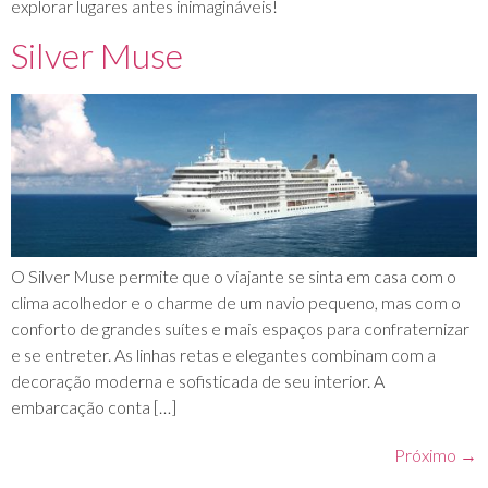
explorar lugares antes inimagináveis!
Silver Muse
O Silver Muse permite que o viajante se sinta em casa com o
clima acolhedor e o charme de um navio pequeno, mas com o
conforto de grandes suítes e mais espaços para confraternizar
e se entreter. As linhas retas e elegantes combinam com a
decoração moderna e sofisticada de seu interior. A
embarcação conta […]
Próximo
→