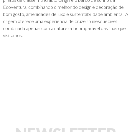
Ecoventura, combinando o melhor do design e decoração de
bom gosto, amenidades de luxo e sustentabilidade ambiental. A
origem oferece uma experiência de cruzeiro inesquecível,
combinada apenas com a natureza incomparável das ilhas que
visitamos.