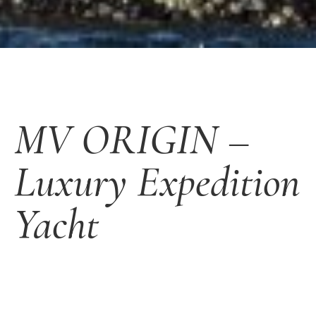
MV ORIGIN –
Luxury Expedition
Yacht