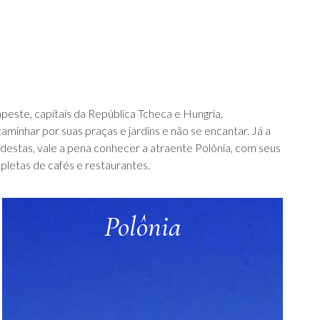
peste, capitais da República Tcheca e Hungria,
minhar por suas praças e jardins e não se encantar. Já a
destas, vale a pena conhecer a atraente Polônia, com seus
epletas de cafés e restaurantes.
Polônia