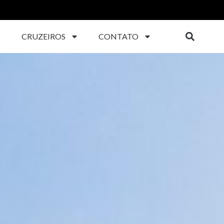
CRUZEIROS
CONTATO