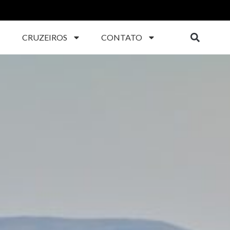
CRUZEIROS
CONTATO