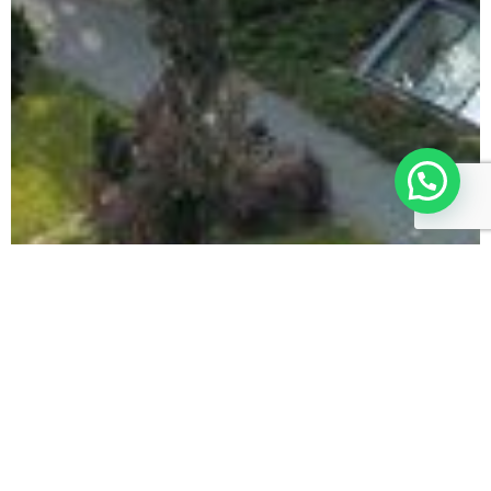
Puglia