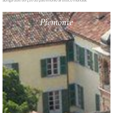
Piemonte