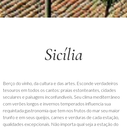
Sicília
Berço do vinho, da cultura e das artes. Esconde verdadeiros
tesouros em todos os cantos: praias estonteantes, cidades
seculares e paisagens inconfundíveis. Seu clima mediterrâneo
com verões longos e invernos temperados influencia sua
requintada gastronomia que tem nos frutos do mar seu maior
trunfo e em seus queijos, carnes e verduras de cada estação,
qualidades excepcionais. Não importa qual seja a estação do