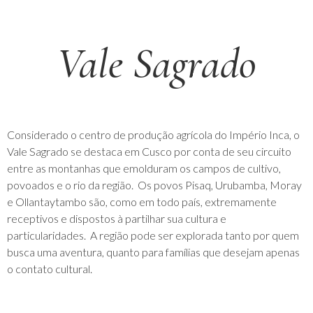
Vale Sagrado
Considerado o centro de produção agrícola do Império Inca, o
Vale Sagrado se destaca em Cusco por conta de seu circuito
entre as montanhas que emolduram os campos de cultivo,
povoados e o rio da região. Os povos Pisaq, Urubamba, Moray
e Ollantaytambo são, como em todo país, extremamente
receptivos e dispostos à partilhar sua cultura e
particularidades. A região pode ser explorada tanto por quem
busca uma aventura, quanto para famílias que desejam apenas
o contato cultural.