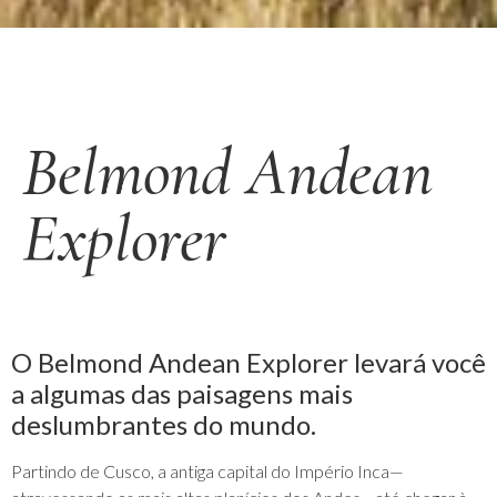
Belmond Andean
Explorer
O Belmond Andean Explorer levará você
a algumas das paisagens mais
deslumbrantes do mundo.
Partindo de Cusco, a antiga capital do Império Inca—