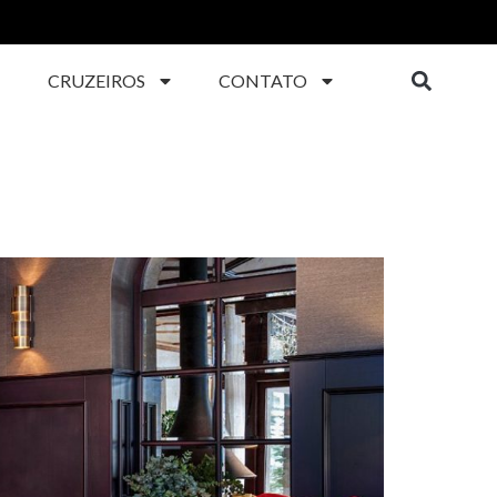
CRUZEIROS
CONTATO