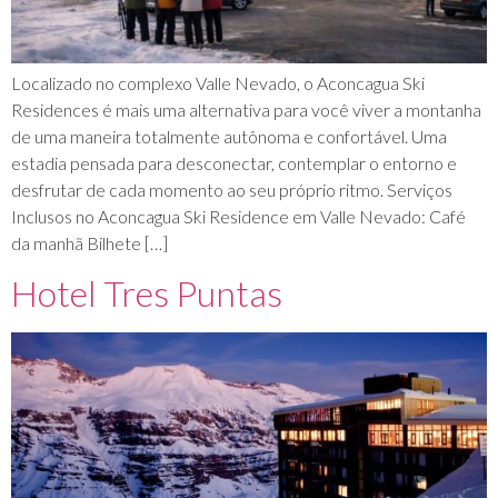
Localizado no complexo Valle Nevado, o Aconcagua Ski
Residences é mais uma alternativa para você viver a montanha
de uma maneira totalmente autônoma e confortável. Uma
estadia pensada para desconectar, contemplar o entorno e
desfrutar de cada momento ao seu próprio ritmo. Serviços
Inclusos no Aconcagua Ski Residence em Valle Nevado: Café
da manhã Bilhete […]
Hotel Tres Puntas