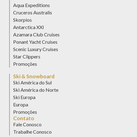
Aqua Expeditions
Cruceros Australis
Skorpios
Antarctica XXI
Azamara Club Cruises
Ponant Yacht Cruises
Scenic Luxury Cruises
Star Clippers
Promoções
Ski & Snowboard
Ski América do Sul
Ski América do Norte
Ski Europa
Europa
Promoções
Contato
Fale Conosco
Trabalhe Conosco