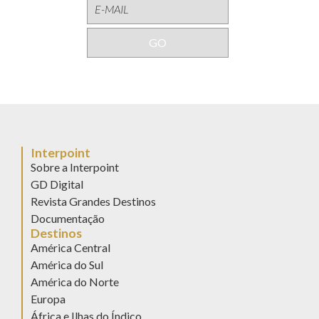
Interpoint
Sobre a Interpoint
GD Digital
Revista Grandes Destinos
Documentação
Destinos
América Central
América do Sul
América do Norte
Europa
África e Ilhas do Índico