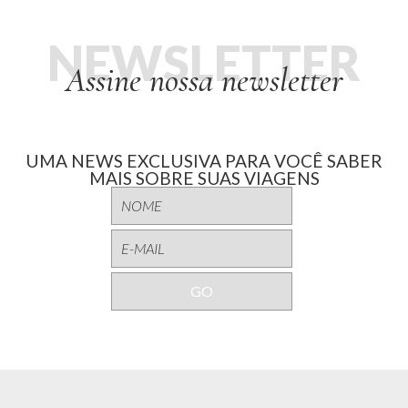
NEWSLETTER
Assine nossa newsletter
UMA NEWS EXCLUSIVA PARA VOCÊ SABER
MAIS SOBRE SUAS VIAGENS