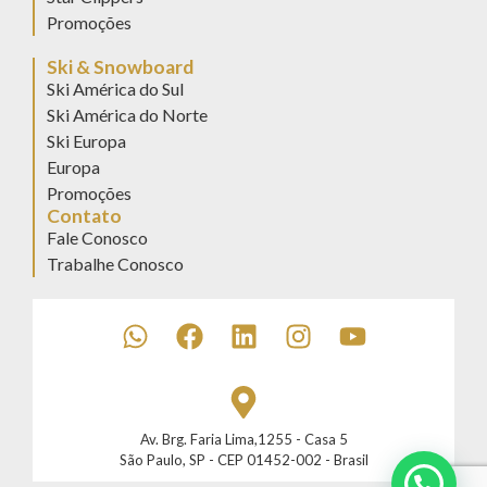
Promoções
Ski & Snowboard
Ski América do Sul
Ski América do Norte
Ski Europa
Europa
Promoções
Contato
Fale Conosco
Trabalhe Conosco
Av. Brg. Faria Lima,1255 - Casa 5
São Paulo, SP - CEP 01452-002 - Brasil