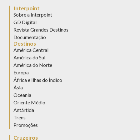
Interpoint
Sobre a Interpoint
GD Digital
Revista Grandes Destinos
Documentação
Destinos
América Central
América do Sul
América do Norte
Europa
África e Ilhas do Índico
Ásia
Oceania
Oriente Médio
Antártida
Trens
Promoções
Cruzeiros