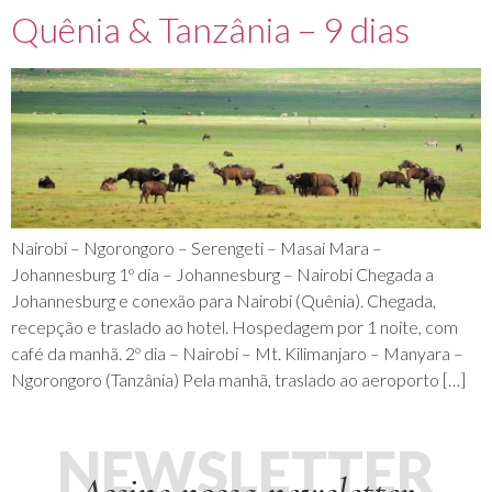
Quênia & Tanzânia – 9 dias
Nairobi – Ngorongoro – Serengeti – Masai Mara –
Johannesburg 1º dia – Johannesburg – Nairobi Chegada a
Johannesburg e conexão para Nairobi (Quênia). Chegada,
recepção e traslado ao hotel. Hospedagem por 1 noite, com
café da manhã. 2º dia – Nairobi – Mt. Kilimanjaro – Manyara –
Ngorongoro (Tanzânia) Pela manhã, traslado ao aeroporto […]
NEWSLETTER