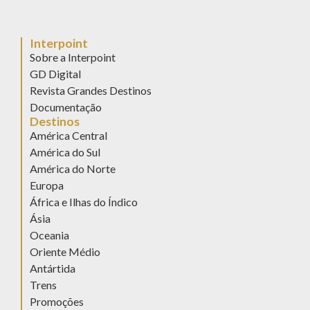
Interpoint
Sobre a Interpoint
GD Digital
Revista Grandes Destinos
Documentação
Destinos
América Central
América do Sul
América do Norte
Europa
África e Ilhas do Índico
Ásia
Oceania
Oriente Médio
Antártida
Trens
Promoções