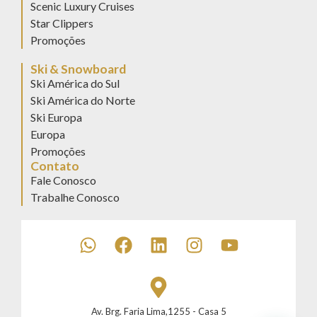
Scenic Luxury Cruises
Star Clippers
Promoções
Ski & Snowboard
Ski América do Sul
Ski América do Norte
Ski Europa
Europa
Promoções
Contato
Fale Conosco
Trabalhe Conosco
Av. Brg. Faria Lima,1255 - Casa 5