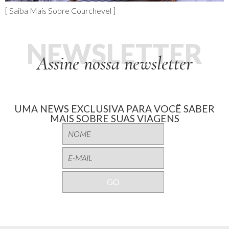
[ Saiba Mais Sobre Courchevel ]
NEWSLETTER
Assine nossa newsletter
UMA NEWS EXCLUSIVA PARA VOCÊ SABER
MAIS SOBRE SUAS VIAGENS