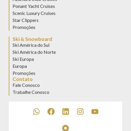
Ponant Yacht Cruises
Scenic Luxury Cruises
Star Clippers
Promoções
Ski & Snowboard
Ski América do Sul
Ski América do Norte
Ski Europa
Europa
Promoções
Contato
Fale Conosco
Trabalhe Conosco