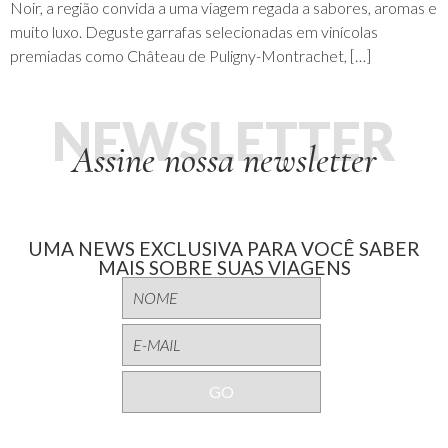
Noir, a região convida a uma viagem regada a sabores, aromas e
muito luxo. Deguste garrafas selecionadas em vinícolas
premiadas como Château de Puligny-Montrachet, […]
NEWSLETTER
Assine nossa newsletter
UMA NEWS EXCLUSIVA PARA VOCÊ SABER
MAIS SOBRE SUAS VIAGENS