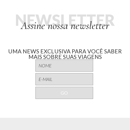
NEWSLETTER
Assine nossa newsletter
UMA NEWS EXCLUSIVA PARA VOCÊ SABER
MAIS SOBRE SUAS VIAGENS