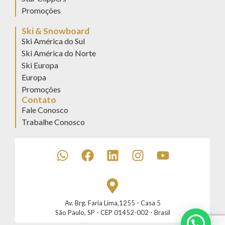
Promoções
Ski & Snowboard
Ski América do Sul
Ski América do Norte
Ski Europa
Europa
Promoções
Contato
Fale Conosco
Trabalhe Conosco
Av. Brg. Faria Lima,1255 - Casa 5
São Paulo, SP - CEP 01452-002 - Brasil