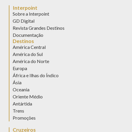
Interpoint
Sobre a Interpoint
GD Digital
Revista Grandes Destinos
Documentação
Destinos
América Central
América do Sul
América do Norte
Europa
África e Ilhas do Índico
Ásia
Oceania
Oriente Médio
Antártida
Trens
Promoções
Cruzeiros