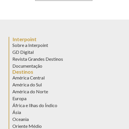
Interpoint
Sobre a Interpoint
GD Digital
Revista Grandes Destinos
Documentação
Destinos
América Central
América do Sul
América do Norte
Europa
África e Ilhas do Índico
Ásia
Oceania
Oriente Médio