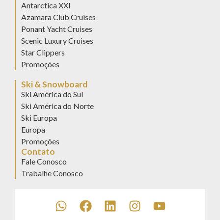
Antarctica XXI
Azamara Club Cruises
Ponant Yacht Cruises
Scenic Luxury Cruises
Star Clippers
Promoções
Ski & Snowboard
Ski América do Sul
Ski América do Norte
Ski Europa
Europa
Promoções
Contato
Fale Conosco
Trabalhe Conosco