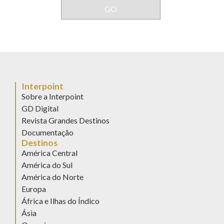
Interpoint
Sobre a Interpoint
GD Digital
Revista Grandes Destinos
Documentação
Destinos
América Central
América do Sul
América do Norte
Europa
África e Ilhas do Índico
Ásia