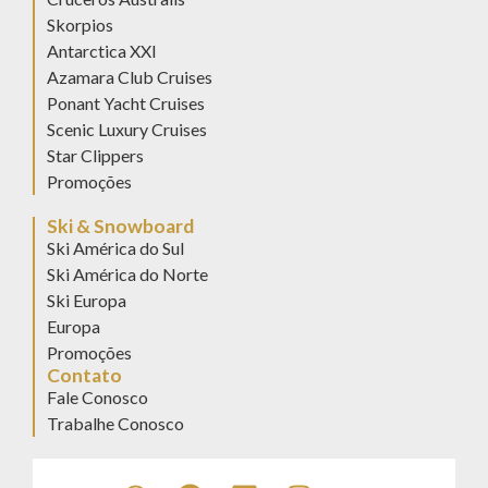
Skorpios
Antarctica XXI
Azamara Club Cruises
Ponant Yacht Cruises
Scenic Luxury Cruises
Star Clippers
Promoções
Ski & Snowboard
Ski América do Sul
Ski América do Norte
Ski Europa
Europa
Promoções
Contato
Fale Conosco
Trabalhe Conosco