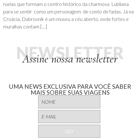
ruelas que formam o centro histórico da charmosa Lubliana
para se sentir como um personagem de conto de fadas. Já na
Croácia, Dubrovnik é um museu a céu aberto, onde fortes e
muralhas contam […]
NEWSLETTER
Assine nossa newsletter
UMA NEWS EXCLUSIVA PARA VOCÊ SABER
MAIS SOBRE SUAS VIAGENS