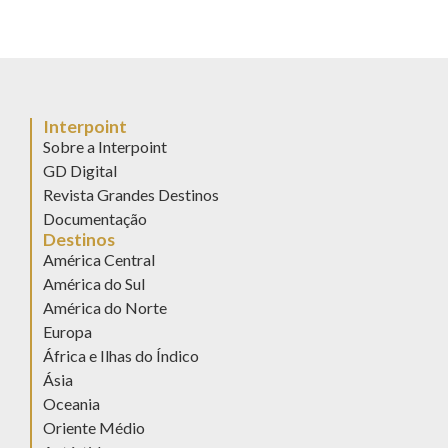
Interpoint
Sobre a Interpoint
GD Digital
Revista Grandes Destinos
Documentação
Destinos
América Central
América do Sul
América do Norte
Europa
África e Ilhas do Índico
Ásia
Oceania
Oriente Médio