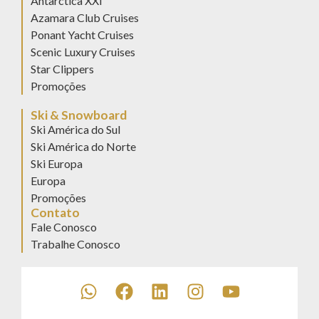
Antarctica XXI
Azamara Club Cruises
Ponant Yacht Cruises
Scenic Luxury Cruises
Star Clippers
Promoções
Ski & Snowboard
Ski América do Sul
Ski América do Norte
Ski Europa
Europa
Promoções
Contato
Fale Conosco
Trabalhe Conosco