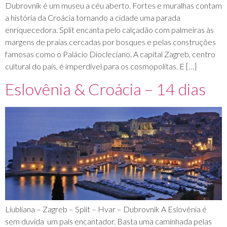
Dubrovnik é um museu a céu aberto. Fortes e muralhas contam
a história da Croácia tornando a cidade uma parada
enriquecedora. Split encanta pelo calçadão com palmeiras às
margens de praias cercadas por bosques e pelas construções
famosas como o Palácio Diocleciano. A capital Zagreb, centro
cultural do país, é imperdível para os cosmopolitas. E […]
Eslovênia & Croácia – 14 dias
Liubliana – Zagreb – Split – Hvar – Dubrovnik A Eslovênia é
sem duvida um país encantador. Basta uma caminhada pelas