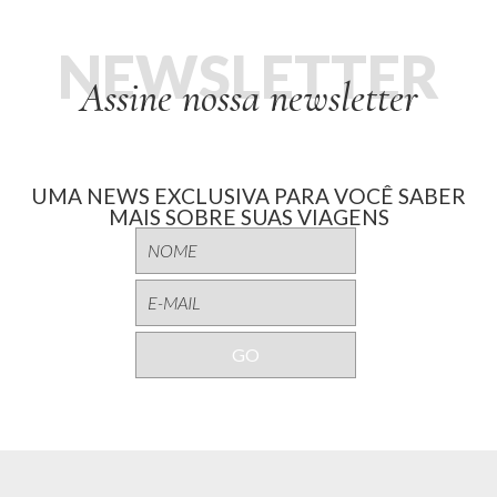
NEWSLETTER
Assine nossa newsletter
UMA NEWS EXCLUSIVA PARA VOCÊ SABER
MAIS SOBRE SUAS VIAGENS