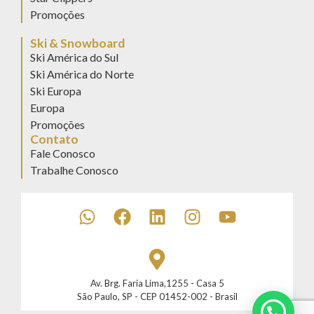
Promoções
Ski & Snowboard
Ski América do Sul
Ski América do Norte
Ski Europa
Europa
Promoções
Contato
Fale Conosco
Trabalhe Conosco
Av. Brg. Faria Lima,1255 - Casa 5
São Paulo, SP - CEP 01452-002 - Brasil