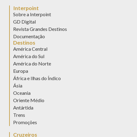
Interpoint
Sobre a Interpoint
GD Digital
Revista Grandes Destinos
Documentação
Destinos
América Central
América do Sul
América do Norte
Europa
África e Ilhas do Índico
Ásia
Oceania
Oriente Médio
Antártida
Trens
Promoções
Cruzeiros