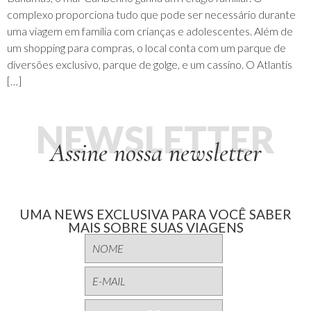
complexo proporciona tudo que pode ser necessário durante
uma viagem em família com crianças e adolescentes. Além de
um shopping para compras, o local conta com um parque de
diversões exclusivo, parque de golge, e um cassino. O Atlantis
[…]
NEWSLETTER
Assine nossa newsletter
UMA NEWS EXCLUSIVA PARA VOCÊ SABER
MAIS SOBRE SUAS VIAGENS