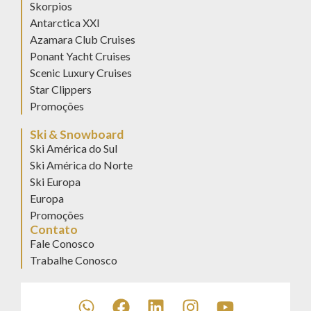
Skorpios
Antarctica XXI
Azamara Club Cruises
Ponant Yacht Cruises
Scenic Luxury Cruises
Star Clippers
Promoções
Ski & Snowboard
Ski América do Sul
Ski América do Norte
Ski Europa
Europa
Promoções
Contato
Fale Conosco
Trabalhe Conosco