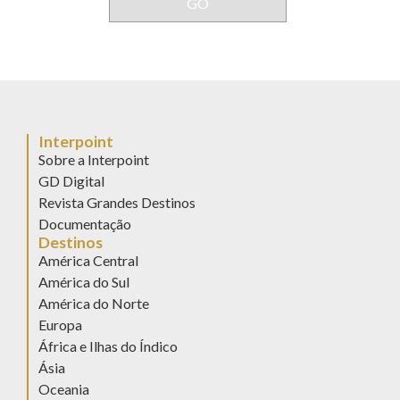
Interpoint
Sobre a Interpoint
GD Digital
Revista Grandes Destinos
Documentação
Destinos
América Central
América do Sul
América do Norte
Europa
África e Ilhas do Índico
Ásia
Oceania