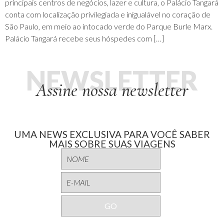
principais centros de negócios, lazer e cultura, o Palácio Tangará
conta com localização privilegiada e inigualável no coração de
São Paulo, em meio ao intocado verde do Parque Burle Marx.
Palácio Tangará recebe seus hóspedes com […]
NEWSLETTER
Assine nossa newsletter
UMA NEWS EXCLUSIVA PARA VOCÊ SABER
MAIS SOBRE SUAS VIAGENS