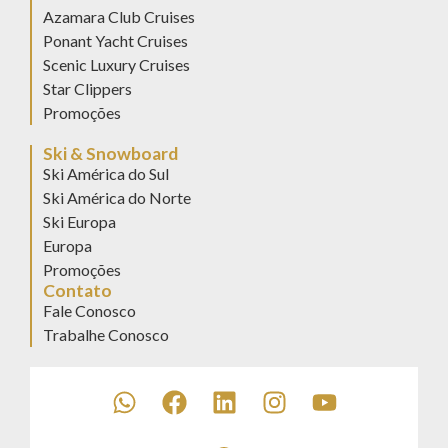
Azamara Club Cruises
Ponant Yacht Cruises
Scenic Luxury Cruises
Star Clippers
Promoções
Ski & Snowboard
Ski América do Sul
Ski América do Norte
Ski Europa
Europa
Promoções
Contato
Fale Conosco
Trabalhe Conosco