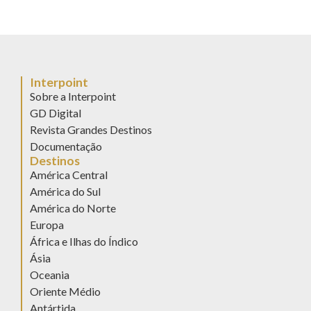
Interpoint
Sobre a Interpoint
GD Digital
Revista Grandes Destinos
Documentação
Destinos
América Central
América do Sul
América do Norte
Europa
África e Ilhas do Índico
Ásia
Oceania
Oriente Médio
Antártida