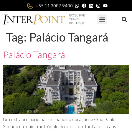
|
+55 11 3087 9400
Tag:
Palácio Tangará
Palácio Tangará
Um extraordinário oásis urbano no coração de São Paulo.
Situado na maior metrópole do país, com fácil acesso aos