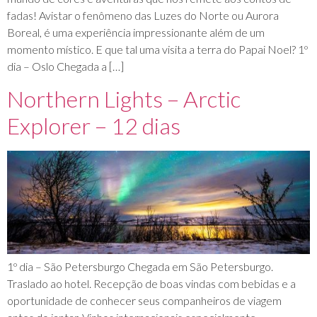
fadas! Avistar o fenômeno das Luzes do Norte ou Aurora
Boreal, é uma experiência impressionante além de um
momento místico. E que tal uma visita a terra do Papai Noel? 1º
dia – Oslo Chegada a […]
Northern Lights – Arctic
Explorer – 12 dias
1º dia – São Petersburgo Chegada em São Petersburgo.
Traslado ao hotel. Recepção de boas vindas com bebidas e a
oportunidade de conhecer seus companheiros de viagem