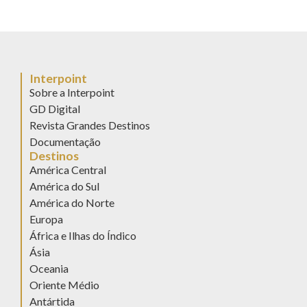
Interpoint
Sobre a Interpoint
GD Digital
Revista Grandes Destinos
Documentação
Destinos
América Central
América do Sul
América do Norte
Europa
África e Ilhas do Índico
Ásia
Oceania
Oriente Médio
Antártida