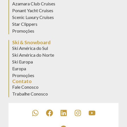
Azamara Club Cruises
Ponant Yacht Cruises
Scenic Luxury Cruises
Star Clippers
Promoções
Ski & Snowboard
Ski América do Sul
Ski América do Norte
Ski Europa
Europa
Promoções
Contato
Fale Conosco
Trabalhe Conosco