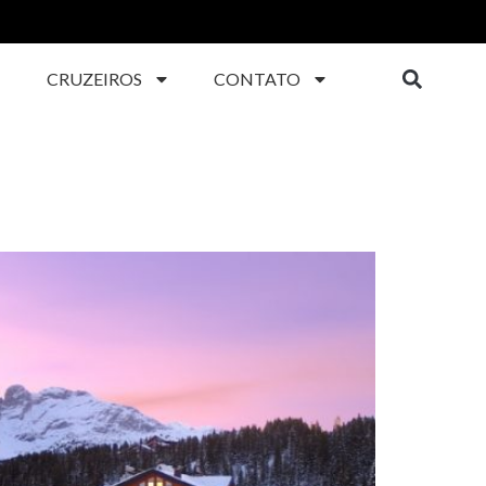
CRUZEIROS
CONTATO