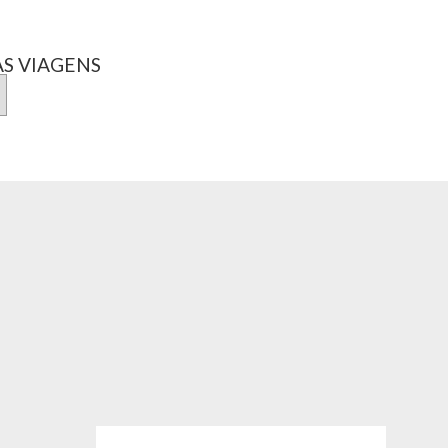
S VIAGENS