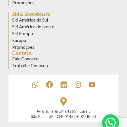
Promoções
Ski & Snowboard
Ski América do Sul
Ski América do Norte
Ski Europa
Europa
Promoções
Contato
Fale Conosco
Trabalhe Conosco
Av. Brg. Faria Lima,1255 - Casa 5
São Paulo, SP - CEP 01452-002 - Brasil