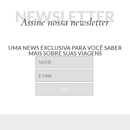
NEWSLETTER
Assine nossa newsletter
UMA NEWS EXCLUSIVA PARA VOCÊ SABER
MAIS SOBRE SUAS VIAGENS