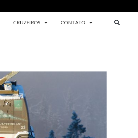
CRUZEIROS
CONTATO