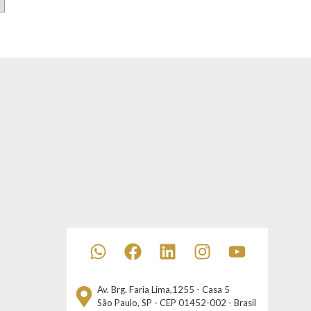
Av. Brg. Faria Lima,1255 - Casa 5
São Paulo, SP - CEP 01452-002 - Brasil