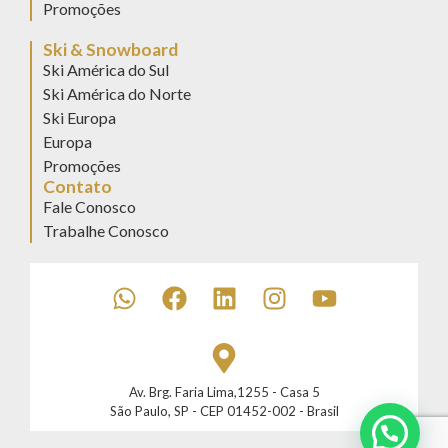
Promoções
Ski & Snowboard
Ski América do Sul
Ski América do Norte
Ski Europa
Europa
Promoções
Contato
Fale Conosco
Trabalhe Conosco
Av. Brg. Faria Lima,1255 - Casa 5
São Paulo, SP - CEP 01452-002 - Brasil