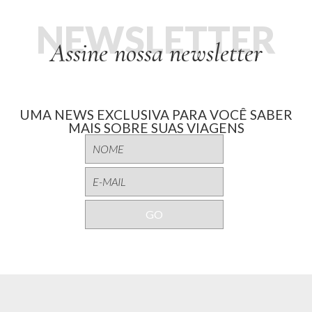
NEWSLETTER
Assine nossa newsletter
UMA NEWS EXCLUSIVA PARA VOCÊ SABER
MAIS SOBRE SUAS VIAGENS