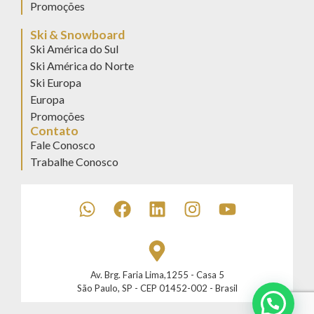
Promoções
Ski & Snowboard
Ski América do Sul
Ski América do Norte
Ski Europa
Europa
Promoções
Contato
Fale Conosco
Trabalhe Conosco
Av. Brg. Faria Lima,1255 - Casa 5
São Paulo, SP - CEP 01452-002 - Brasil