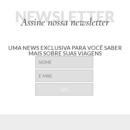
NEWSLETTER
Assine nossa newsletter
UMA NEWS EXCLUSIVA PARA VOCÊ SABER
MAIS SOBRE SUAS VIAGENS