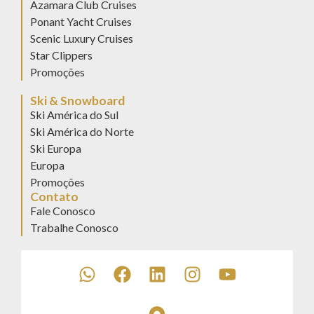
Azamara Club Cruises
Ponant Yacht Cruises
Scenic Luxury Cruises
Star Clippers
Promoções
Ski & Snowboard
Ski América do Sul
Ski América do Norte
Ski Europa
Europa
Promoções
Contato
Fale Conosco
Trabalhe Conosco