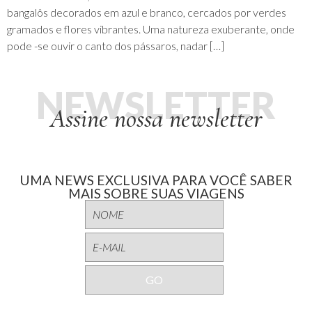
bangalôs decorados em azul e branco, cercados por verdes
gramados e flores vibrantes. Uma natureza exuberante, onde
pode -se ouvir o canto dos pássaros, nadar […]
NEWSLETTER
Assine nossa newsletter
UMA NEWS EXCLUSIVA PARA VOCÊ SABER
MAIS SOBRE SUAS VIAGENS