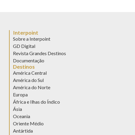
Interpoint
Sobre a Interpoint
GD Digital
Revista Grandes Destinos
Documentação
Destinos
América Central
América do Sul
América do Norte
Europa
África e Ilhas do Índico
Ásia
Oceania
Oriente Médio
Antártida