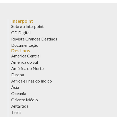
Interpoint
Sobre a Interpoint
GD Digital
Revista Grandes Destinos
Documentação
Destinos
América Central
América do Sul
América do Norte
Europa
África e Ilhas do Índico
Ásia
Oceania
Oriente Médio
Antártida
Trens