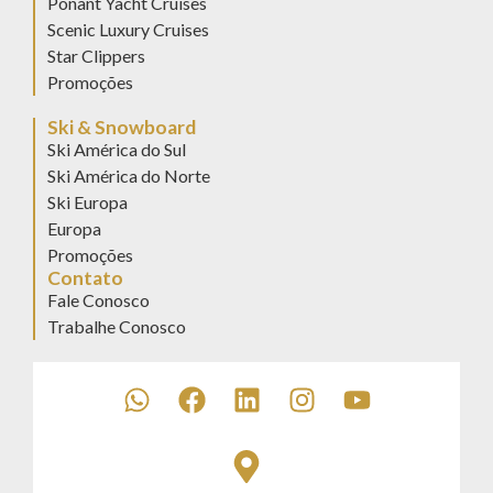
Ponant Yacht Cruises
Scenic Luxury Cruises
Star Clippers
Promoções
Ski & Snowboard
Ski América do Sul
Ski América do Norte
Ski Europa
Europa
Promoções
Contato
Fale Conosco
Trabalhe Conosco