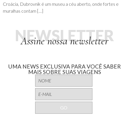
Croácia, Dubrovnik é um museu a céu aberto, onde fortes e
muralhas contam […]
NEWSLETTER
Assine nossa newsletter
UMA NEWS EXCLUSIVA PARA VOCÊ SABER
MAIS SOBRE SUAS VIAGENS