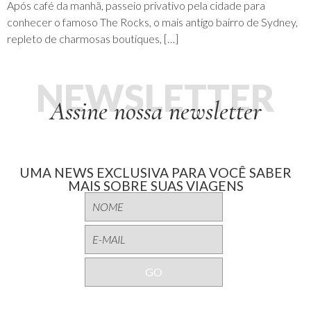
Após café da manhã, passeio privativo pela cidade para
conhecer o famoso The Rocks, o mais antigo bairro de Sydney,
repleto de charmosas boutiques, […]
NEWSLETTER
Assine nossa newsletter
UMA NEWS EXCLUSIVA PARA VOCÊ SABER
MAIS SOBRE SUAS VIAGENS