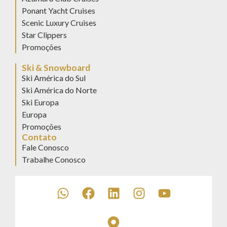
Ponant Yacht Cruises
Scenic Luxury Cruises
Star Clippers
Promoções
Ski & Snowboard
Ski América do Sul
Ski América do Norte
Ski Europa
Europa
Promoções
Contato
Fale Conosco
Trabalhe Conosco