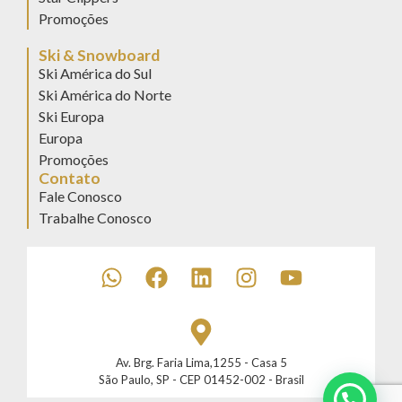
Promoções
Ski & Snowboard
Ski América do Sul
Ski América do Norte
Ski Europa
Europa
Promoções
Contato
Fale Conosco
Trabalhe Conosco
Av. Brg. Faria Lima,1255 - Casa 5
São Paulo, SP - CEP 01452-002 - Brasil