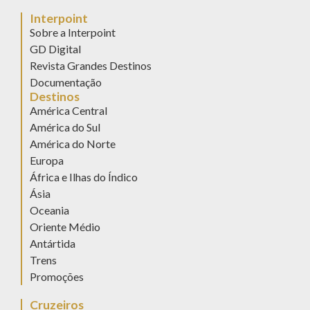
Interpoint
Sobre a Interpoint
GD Digital
Revista Grandes Destinos
Documentação
Destinos
América Central
América do Sul
América do Norte
Europa
África e Ilhas do Índico
Ásia
Oceania
Oriente Médio
Antártida
Trens
Promoções
Cruzeiros