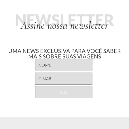
NEWSLETTER
Assine nossa newsletter
UMA NEWS EXCLUSIVA PARA VOCÊ SABER
MAIS SOBRE SUAS VIAGENS